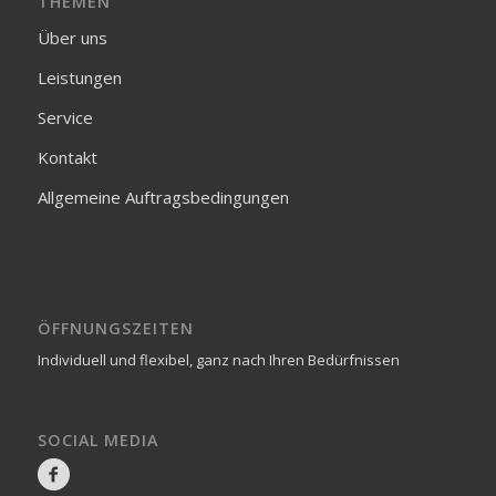
THEMEN
Über uns
Leistungen
Service
Kontakt
Allgemeine Auftragsbedingungen
ÖFFNUNGSZEITEN
Individuell und flexibel, ganz nach Ihren Bedürfnissen
SOCIAL MEDIA