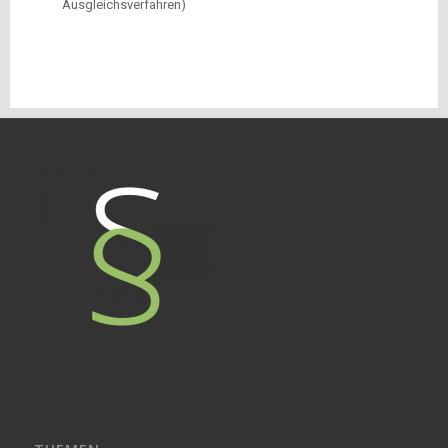
Ausgleichsverfahren)