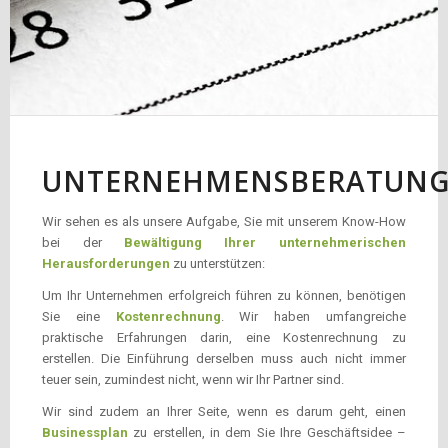
UNTERNEHMENSBERATUN
Wir sehen es als unsere Aufgabe, Sie mit unserem Know-How
bei der
Bewältigung Ihrer unternehmerischen
Herausforderungen
zu unterstützen:
Um Ihr Unternehmen erfolgreich führen zu können, benötigen
Sie eine
Kostenrechnung
. Wir haben umfangreiche
praktische Erfahrungen darin, eine Kostenrechnung zu
erstellen. Die Einführung derselben muss auch nicht immer
teuer sein, zumindest nicht, wenn wir Ihr Partner sind.
Wir sind zudem an Ihrer Seite, wenn es darum geht, einen
Businessplan
zu erstellen, in dem Sie Ihre Geschäftsidee –