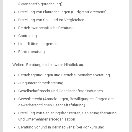
(Spartenerfolgsrechnung)
Erstellung von Planrechnungen (Budgets/Forecasts)
Erstellung von Soll- und Ist-Vergleichen
Betriebswirtschaftliche Beratung
Controlling
Liquiditätsmanagement
Förderberatung
Weitere Beratung leisten wir in Hinblick auf:
Betriebsgründungen und Betriebsübernahmeberatung
Jungunternehmerberatung
Gesellschaftsrecht und Gesellschaftsgründungen
Gewerberecht (Anmeldungen, Bewilligungen, Fragen der
gewerberechtlichen Geschäftsführung)
Erstellung von Sanierungskonzepten, Sanierungsberatung
und Unternehmensreorganisation
Beratung vor und in der Insolvenz (bei Konkurs und